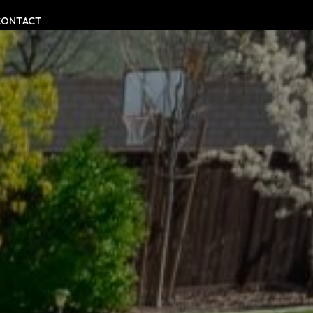
CONTACT