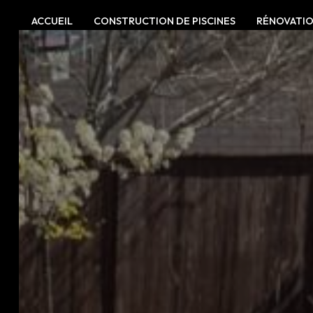
Panneau de gestion des cookies
ACCUEIL
CONSTRUCTION DE PISCINES
RÉNOVATI