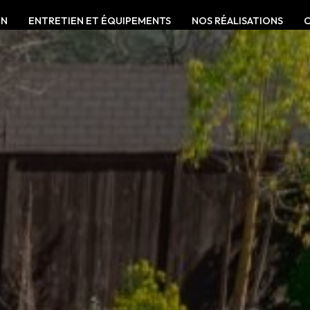
ON
ENTRETIEN ET ÉQUIPEMENTS
NOS RÉALISATIONS