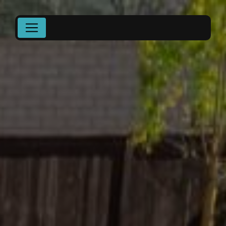
Panneau de gestion des cookies