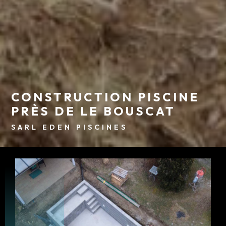
CONSTRUCTION PISCINE
PRÈS DE LE BOUSCAT
SARL EDEN PISCINES