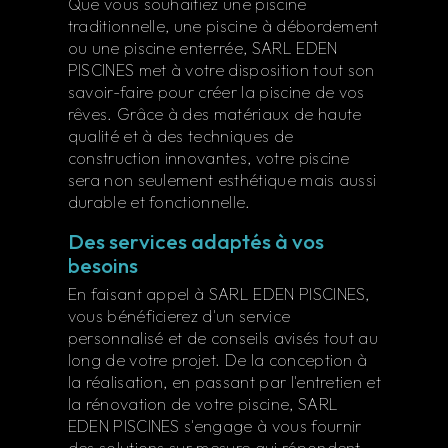
Que vous souhaitiez une piscine
traditionnelle, une piscine à débordement
ou une piscine enterrée, SARL EDEN
PISCINES met à votre disposition tout son
savoir-faire pour créer la piscine de vos
rêves. Grâce à des matériaux de haute
qualité et à des techniques de
construction innovantes, votre piscine
sera non seulement esthétique mais aussi
durable et fonctionnelle.
Des services adaptés à vos
besoins
En faisant appel à SARL EDEN PISCINES,
vous bénéficierez d'un service
personnalisé et de conseils avisés tout au
long de votre projet. De la conception à
la réalisation, en passant par l'entretien et
la rénovation de votre piscine, SARL
EDEN PISCINES s'engage à vous fournir
des solutions sur mesure qui répondent