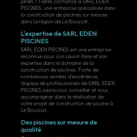
jardin ? Faites confiance à SARL EDEN
PISCINES, une entreprise spécialisée dans
la construction de piscines sur mesure
dans la région de Le Bouscat.
L'expertise de SARL EDEN
PISCINES
SARL EDEN PISCINES est une entreprise
reconnue pour son savoir-faire et son
expertise dans le domaine de la
construction de piscines. Forte de
nombreuses années d'expérience,
l'équipe de professionnels de SARL EDEN
PISCINES saura vous conseiller et vous
accompagner dans la réalisation de
votre projet de construction de piscine à
Le Bouscat.
Des piscines sur mesure de
qualité