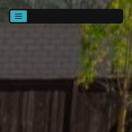
Panneau de gestion des cookies