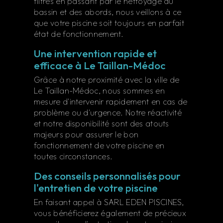
filtres en passant par le nettoyage du
bassin et des abords, nous veillons à ce
que votre piscine soit toujours en parfait
état de fonctionnement.
Une intervention rapide et
efficace à Le Taillan-Médoc
Grâce à notre proximité avec la ville de
Le Taillan-Médoc, nous sommes en
mesure d'intervenir rapidement en cas de
problème ou d'urgence. Notre réactivité
et notre disponibilité sont des atouts
majeurs pour assurer le bon
fonctionnement de votre piscine en
toutes circonstances.
Des conseils personnalisés pour
l'entretien de votre piscine
En faisant appel à SARL EDEN PISCINES,
vous bénéficierez également de précieux