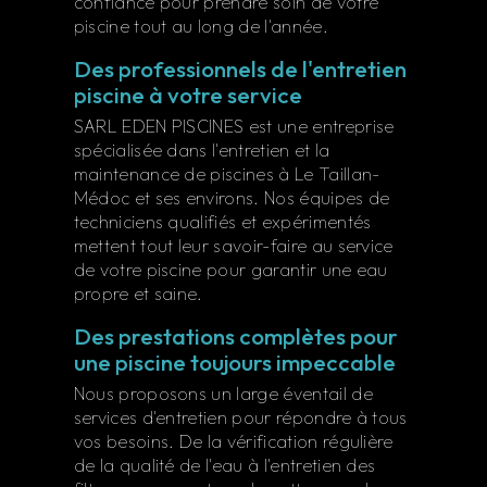
confiance pour prendre soin de votre
piscine tout au long de l'année.
Des professionnels de l'entretien
piscine à votre service
SARL EDEN PISCINES est une entreprise
spécialisée dans l'entretien et la
maintenance de piscines à Le Taillan-
Médoc et ses environs. Nos équipes de
techniciens qualifiés et expérimentés
mettent tout leur savoir-faire au service
de votre piscine pour garantir une eau
propre et saine.
Des prestations complètes pour
une piscine toujours impeccable
Nous proposons un large éventail de
services d'entretien pour répondre à tous
vos besoins. De la vérification régulière
de la qualité de l'eau à l'entretien des