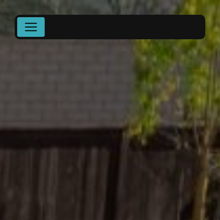
Panneau de gestion des cookies