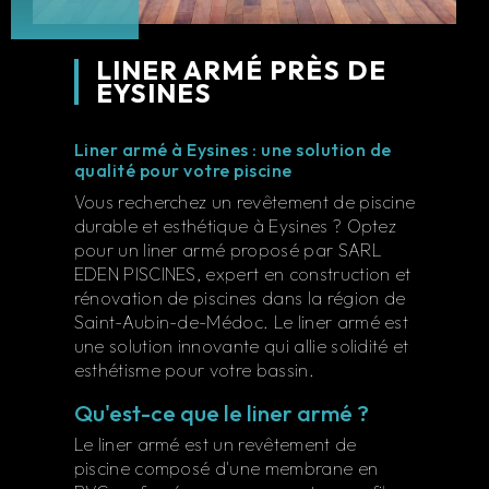
LINER ARMÉ PRÈS DE
EYSINES
Liner armé à Eysines : une solution de
qualité pour votre piscine
Vous recherchez un revêtement de piscine
durable et esthétique à Eysines ? Optez
pour un liner armé proposé par SARL
EDEN PISCINES, expert en construction et
rénovation de piscines dans la région de
Saint-Aubin-de-Médoc. Le liner armé est
une solution innovante qui allie solidité et
esthétisme pour votre bassin.
Qu'est-ce que le liner armé ?
Le liner armé est un revêtement de
piscine composé d'une membrane en