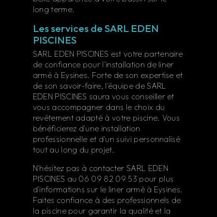
long terme.
Les services de SARL EDEN
PISCINES
SARL EDEN PISCINES est votre partenaire
de confiance pour l'installation de liner
armé à Eysines. Forte de son expertise et
de son savoir-faire, l'équipe de SARL
EDEN PISCINES saura vous conseiller et
vous accompagner dans le choix du
revêtement adapté à votre piscine. Vous
bénéficierez d'une installation
professionnelle et d'un suivi personnalisé
tout au long du projet.
N'hésitez pas à contacter SARL EDEN
PISCINES au 06 09 82 09 53 pour plus
d'informations sur le liner armé à Eysines.
Faites confiance à des professionnels de
la piscine pour garantir la qualité et la